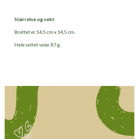
Størrelse og vekt
Brettet er 14,5 cm x 14,5 cm.
Hele settet veier 87 g.