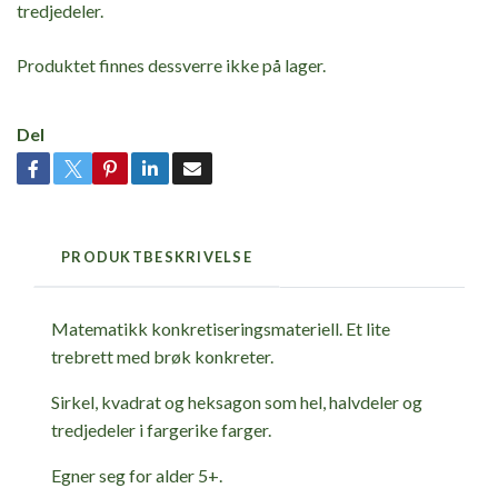
tredjedeler.
Produktet finnes dessverre ikke på lager.
Del
PRODUKTBESKRIVELSE
Matematikk konkretiseringsmateriell. Et lite
trebrett med brøk konkreter.
Sirkel, kvadrat og heksagon som hel, halvdeler og
tredjedeler i fargerike farger.
Egner seg for alder 5+.