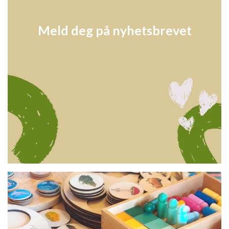
Meld deg på nyhetsbrevet