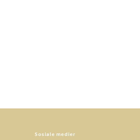
Sosiale medier