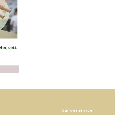
ler, sett
Kundeservice