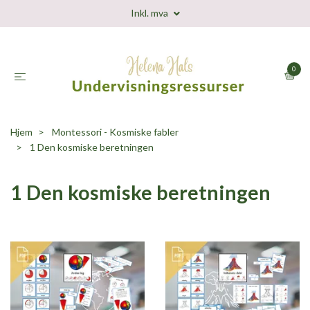
Inkl. mva
0
Hjem
Montessori - Kosmiske fabler
1 Den kosmiske beretningen
1 Den kosmiske beretningen