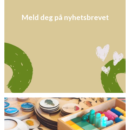
Meld deg på nyhetsbrevet