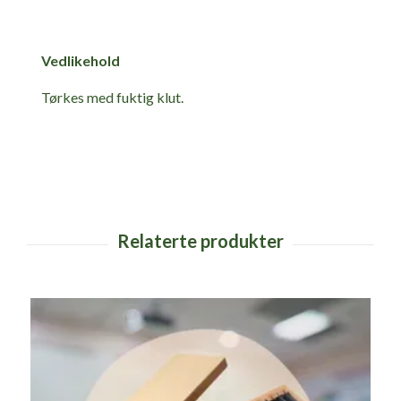
Vedlikehold
Tørkes med fuktig klut.