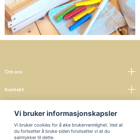
Om oss
Kontakt
Kundeservice
Vi bruker informasjonskapsler
Sosiale medier
Vi bruker cookies for å øke brukervennlighet. Ved at
du fortsetter å bruke siden forutsetter vi at du
samtykker til dette.