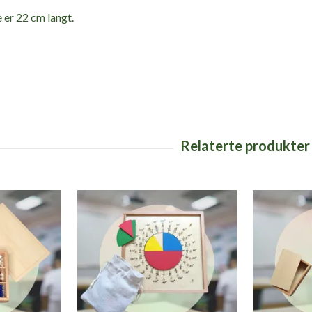
 er 22 cm langt.