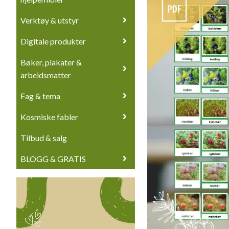
Verktøy & utstyr
Digitale produkter
Bøker, plakater &
arbeidsmatter
Fag & tema
Kosmiske fabler
Tilbud & salg
BLOGG & GRATIS