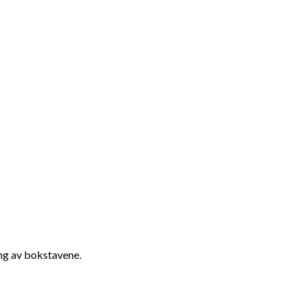
ing av bokstavene.